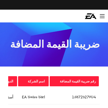
ضريبة القيمة المضافة