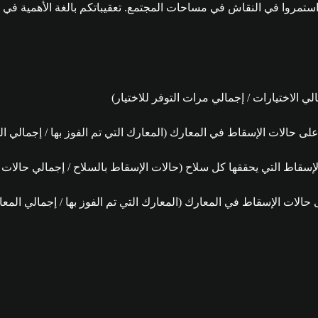
ي الاختيارات / إجمالي مرات التوفر للاختيار)
لى حالات الإسقاط في المعارك (المعارك التي تم الفوز بها / إجمالي ا
إسقاط التي يحققها كل سلاح (حالات الإسقاط بالسلاح / إجمالي حالات 
 حالات الإسقاط في المعارك (المعارك التي تم الفوز بها / إجمالي المع