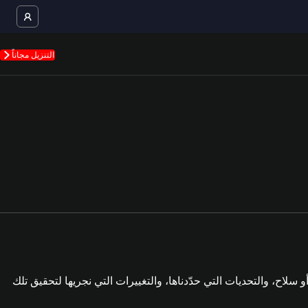
التنزيل مجاناً
سلاح، والتحديات التي حدّدناها، والتغييرات التي نجريها لتحقيق تلك