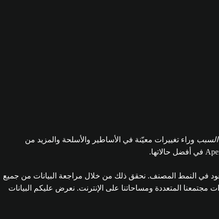
السبب
وراء تغييرات معيّنة في الأساطير والأسلحة والمزيد من
صعود في النمط المصنف. نحقق ذلك من خلال مراجعة البيانات من جميع
ت مجتمعنا المتعددة ومساحاتنا على الإنترنت. نعرض عليكم البيانات