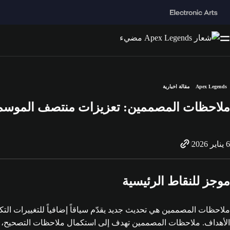
Apex Legends
مقالة اخبارية
ملاحظات المصممين: تعزيزات منتصف الموسم
6 يناير 2026
موجز للنقاط الرئيسية
ملاحظات المصممين هي تحديث جديد يقدّم سياقاً إضافياً للتغييرات التكت
الأهداف. ملاحظات المصممين تهدف إلى استكمال ملاحظات التصحيح، و