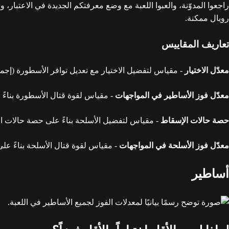
رويال ممكنة.
تعاريف المقاييس
معدّل الاختيار
- مقياس لتفضيل الاختيار مع تعديل توافر الأسطورة (إجمال
معدّل فوز الأساطير في المواجهات
- مقياس لقوة قتال الأسطورة بناءً ع
حصة حالات الإسقاط
- مقياس لتفضيل الأسلحة بناءً على حصة حالات ال
معدّل فوز الأسلحة في المواجهات
- مقياس لقوة قتال الأسلحة بناءً على
أساطير