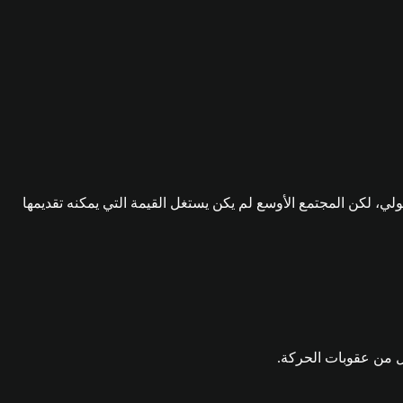
، لكن المجتمع الأوسع لم يكن يستغل القيمة التي يمكنه تقديمها
لل من عقوبات الحركة.