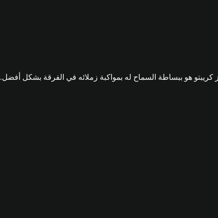
ز كريبتو هو ببساطة السماح له بمواكبة زملائه في الفرقة بشكل أفضل.