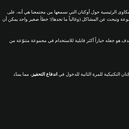
كاوى الرئيسية حول أوكتان التي نسمعها من مجتمعنا هي أنه، على
لمجموعة وتبحث عن المشاكل (وغالباً ما تجدها)؛ خطأ صغير واحد يمكن أن
الهدف هو جعله خياراً أكثر قابلية للاستخدام في مجموعة متنوّعة من
تان التكتيكية للمرة الثانية للدخول في
اندفاع التحفيز
، مما يمدّد