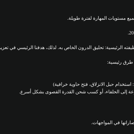
يفته الرئيسية: تحليق الدرون الخاص به. لذلك، هدفنا الرئيسي في تعزي
 طرق رئيسية:
: استخدام حبل الانزلاق، فتح حاوية خرافية)
سرعة إلى الحلفاء، أو كسب شحن القدرة القصوى بشكل أسرع.