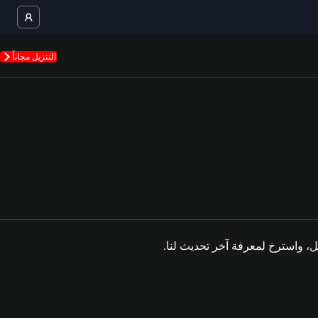
التنزيل مجاناً