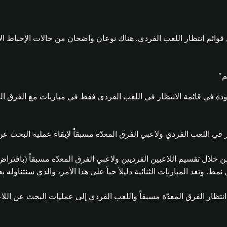
ائم انتظار اللعب الفردي. هناك نوعان واضحان من حالات الإحباط الأس
هم"
دة في قائمة الانتظار في اللعب الفردي فقط في مباريات مع الفرق ال
ر في اللعب الفردي ولاعبي الفرق المعدّة مسبقاً لإبقاء عملية البحث عن
. وتعد المباريات الثنائية دليلاً حياً على هذا الأمر، والذي سنتناوله ب
نتظار الفرق المعدّة مسبقاً واللعب الفردي إلى عمليات البحث عن اللاع