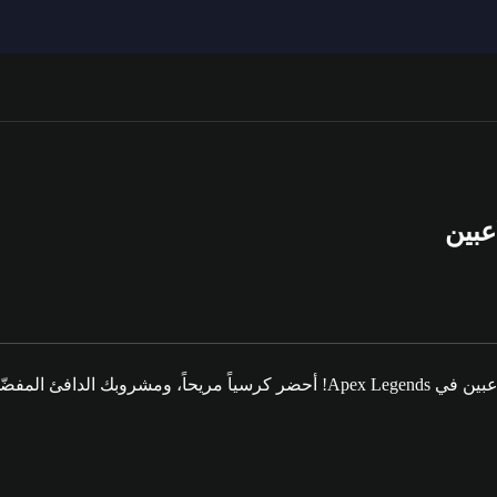
رفة آخر تحديث لنا.