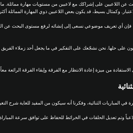
حث عن اللاعبين على إشراكك مع لاعبين من مستويات مهارة مماثلة. ما 
بار. وكمثال بسيط، قد يكون بعض اللاعبين ذوي المهارة المماثلة أكثر 
إن أي تعريف موضوعي نسعى إلى إنشائه لرفع مستوى البحث عن اللاعبين 
 على حلها. نحن نشجّعك على التفكير في ما يجعل أحد زملاء الفريق مثال
استفادة من ميزة إعادة الانتظار مع الفرقة وإبقاء الفرقة الرائعة معاً 
نائية
 في المباريات الثنائية، وفكرنا أنه سيكون من المفيد للغاية شرح التغ