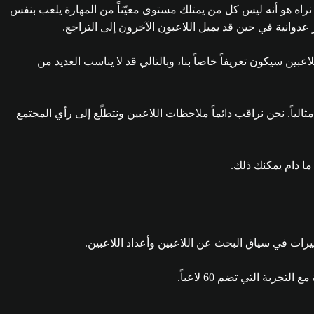
نراه هو أنه ليس كل من يمتلك مستوى معيّناً من المهارة يلعب بنفس
عدوانية في حين قد يميل اللاعبون الآخرون إلى التراجع.
سيكون تعريفاً خاصاً بنا، وبالتالي قد لا يناسب العديد من
ياً. نحن نراقب دائماً ملاحظات اللاعبين ونتطلّع إلى رأي المجتمع
ما دام يمكنك ذلك.
ييرات في سياق البحث عن اللاعبين وأعداد اللاعبين.