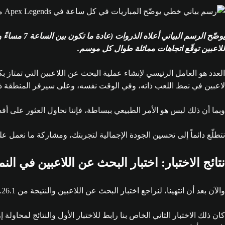
للاعبين توقّع اتجاهات مماثلة طوال كل موسم.
لاعبين في نمط اللعب ذاته، وفي الوقت نفسه، وعلى سيرفر المنطقة ذاته،
وبما أن ذلك ليس هو الأمر الطبيعي ببساطة، فإننا نحاول العثور على أف
نتطلّع دائماً إلى تحسين الجودة الإجمالية لتجربتك، ومشاركة ما نعمل عل
نتائج الاختبار: اختبار البحث عن اللاعبين في النمط
والآن بعد أن انتهينا، لنراجع اختبار البحث عن اللاعبين والنتيجة من 26.1.