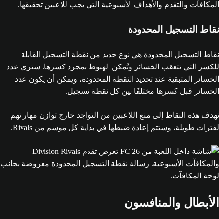
نقاط التسجيل المحدودة
نقاط التسجيل المحدودة هي نوع جديد من نقطة التسجيل القابلة
للكسر التي تتعقب الخسائر وتُمكن الهبوط بمجرد كسرها. سترى عدد
الخسائر المتبقية عند تحديد النقطة المحدودة، ويمكن أن يكون عدد
الخسائر قبل كسرها مختلفًا بين كل نقطة تسجيل.
تهدف هذه النقاط إلى منع اللاعبين من التواجد خارج توازن مهاراتهم
لفترات طويلة، وستتم إعادة ضبطها في بداية كل موسم من Rivals.
الأبطال والمنافسون