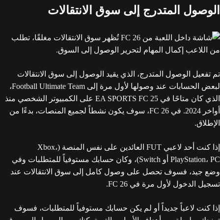
الوصول المتدرج إلى سوق الانتقالات
تم تفعيل الوصول المتدرج، الذي يقيد الوصول إلى سوق الانتقالات
لبعض الحسابات عند وصولها لأول مرة إلى Football Ultimate Team،
الذي كان متاحًا في EA SPORTS FC 25 على الكمبيوتر الشخصي منذ
أواخر 2024. في FC 26، سوف يكون نشطاً لجميع المنصات، بدءًا من
الإطلاق.
إذا كنت أحد لاعبي FUT العائدين على نفس المنصة (Xbox،
PlayStation، PC أو Switch)، وكان حسابك مستوفياً للمتطلبات وفي
وضع جيد، فسوف تحصل على وصول كامل إلى سوق الانتقالات عند
تسجيل الدخول لأول مرة في FC 26.
إذا كنت لاعباً جديداً أو لم يكن حسابك مستوفياً للمتطلبات، فسوف