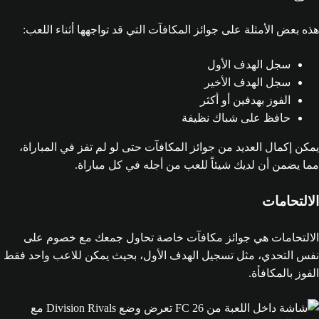
هذه بعض الأمثلة على جوائز المكافآت التي قد تواجهها أثناء اللعب:
سجل الهدف الأول
سجل الهدف الأخير
الفوز بهدفين أو أكثر
حافظ على شباك نظيفة
يمكن إكمال العديد من جوائز المكافآت حتى لو لم تفز في المباراة،
مما يضمن أن لديك شيئاً للعب من أجله في كل مباراة.
الالتحامات
الالتحامات هي جوائز مكافآت خاصة تحاول جمعك مع خصوم على
نفس التحدي، مثل تسجيل الهدف الأول، بحيث يمكن للاعب واحد فقط
الفوز بالمكافأة.