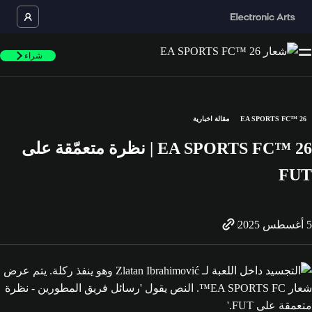
شراء
EA SPORTS FC™ 26
مقالة اخبارية
EA SPORTS FC™ 26 | نظرة متعمّقة على
FUT
5 أغسطس 2025