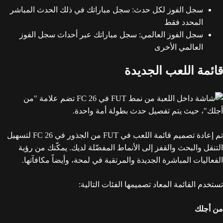
سجل الفوز لكل حدث: سجل مباراتك في ذلك الحدث المباشر
المحدد فقط
سجل الفوز العالمي: سجل مباراتك عبر أحداث سجل الفوز
العالمي الأخرى
قائمة اللعب الجديدة
تم إعادة تصميم قائمة اللعب في FUT من الجذور في FC 26 لتسهيل
التنقل والبحث والقفز إلى الأنماط المفضّلة لديك. يمكّنك من رؤية
الفعاليات المباشرة الجديدة والمرتقبة في لمحة، وأيضاً مكافآتها.
تستخدم القائمة المعاد تصميمها الفئات التالية:
من أجلك