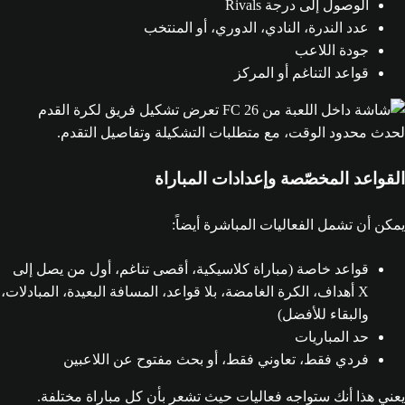
الوصول إلى درجة Rivals
عدد الندرة، النادي، الدوري، أو المنتخب
جودة اللاعب
قواعد التناغم أو المركز
القواعد المخصّصة وإعدادات المباراة
يمكن أن تشمل الفعاليات المباشرة أيضاً:
قواعد خاصة (مباراة كلاسيكية، أقصى تناغم، أول من يصل إلى
X أهداف، الكرة الغامضة، بلا قواعد، المسافة البعيدة، المبادلات،
والبقاء للأفضل)
حد المباريات
فردي فقط، تعاوني فقط، أو بحث مفتوح عن اللاعبين
يعني هذا أنك ستواجه فعاليات حيث تشعر بأن كل مباراة مختلفة.