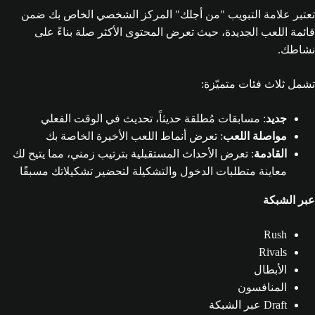
تعتبر علامة التبويب "من أجلك" المركز الشخصي الخاص بك ضمن
قائمة اللعب الجديدة، حيث تعرض المحتوى الأكثر صلة بناءً على
نشاطك.
تشمل ثلاث فئات متميّزة:
جديد
: مسابقات مُطلقة حديثاً، تحديث في الوقت الفعلي
مواصلة اللعب
: تعرض أنماط اللعب الأخيرة الخاصة بك
القادمة
: تعرض الأحداث المستقبلية بترتيب زمني، مما يتيح لك
معاينة متطلبات الدخول والتشكيلة لتحضير تشكيلاتك مسبقًا
عبر الشبكة
Rush
Rivals
الأبطال
المنافسون
Draft عبر الشبكة