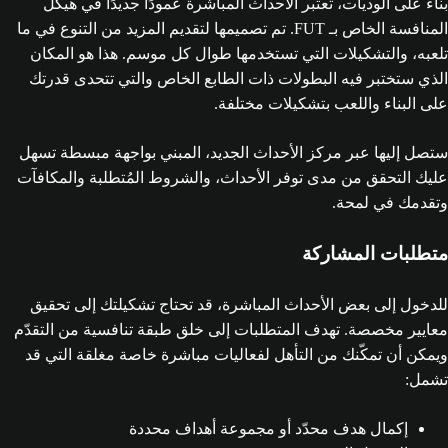
بناءً على الوديات، تعتبر الأحداث المباشرة عمودًا جديدًا في هيكل
المنافسة الخاص بـ FUT. تم تصميمها لتقديم المزيد من التنوع في ما
تلعبه، والتشكيلات التي تستخدمها طوال كل موسم. هذا هو المكان
الذي ستختبر فيه البطولات ذات الطابع الخاص والتي تتحدى قدرتك
على البناء واللعب بتشكيلات مختلفة.
ستصل إليها عبر مركز الأحداث الجديد، المبني بواجهة مبسطة تسهل
عليك التحقق من مدى توفر الأحداث، والشروط المُتطلبة والمكافآت
وتقدمك في لمحة.
متطلبات المشاركة
للدخول إلى بعض الأحداث المباشرة، قد تحتاج تشكيلتك إلى تحقيق
معايير مخصصة. تهدف المتطلبات إلى خلق طبقة تنافسية من التقدّم
ويمكن أن تمكّنك من التأهل لفعاليات مباشرة خاصة مغلقة التي قد
تشمل:
إكمال هدف محدّد أو مجموعة أهداف محددة