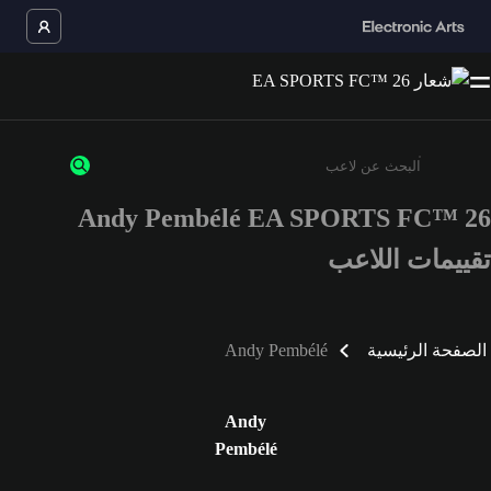
Andy Pembélé EA SPORTS FC™ 26
أدخل 3 أحرف أو أرقام على الأقل
تقييمات اللاعب
الصفحة الرئيسية
Andy Pembélé
Andy
Pembélé