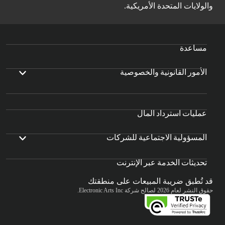
والولايات المتحدة الأمريكية.
مساعدة
الأمور القانونية والخصوصية
عمليات استرداد المال
المسؤولية الاجتماعية للشركات
تحديثات الخدمة عبر الإنترنت
قد تُطبق ضريبة المبيعات على منطقتك
حقوق النشر لعام 2026 لصالح شركة Electronic Arts Inc.