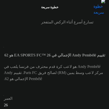
خطوة سريعة
تسارع أسرع أثناء الركض المتفجر
تقييم Andy Pembélé الإجمالي في EA SPORTS FC™ 26 هو 62
Andy Pembélé هو لاعب كرة قدم محترف من فرنسا يلعب في
مركز لاعب وسط يمين (RM) لصالح فريق Paris FC. تقييم Andy
Pembélé الإجمالي هو 62.
العمر
26