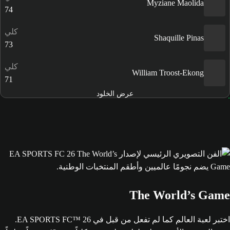
Myziane Maolida
74
كلي
Shaquille Pinas
73
كلي
William Troost-Ekong
71
عرض الخلود
The World’s Game
اختبر لعبة العالم كما لم تفعل من قبل في EA SPORTS FC™ 26.