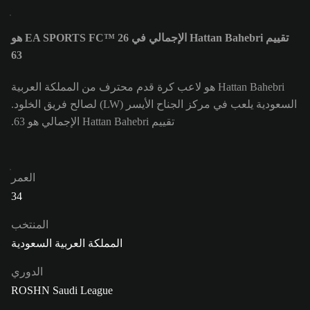
تقييم Hattan Bahebri الإجمالي في EA SPORTS FC™ 26 هو
63
Hattan Bahebri هو لاعب كرة قدم محترف من المملكة العربية
السعودية يلعب في مركز الجناح الأيسر (LW) لصالح فريق الخلود.
تقييم Hattan Bahebri الإجمالي هو 63.
العمر
34
المنتخب
المملكة العربية السعودية
الدوري
ROSHN Saudi League