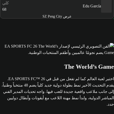
كلي
Edu García
68
عرض SZ Peng City
The World’s Game
اختبر لعبة العالم كما لم تفعل من قبل في EA SPORTS FC™ 26.
يقدم التحديث الأخير نمط بطولة دولية جديد كلياً يضم 48 منتخباً وطنياً،
إلى جانب ملاعب واقعية جديدة للعب فيها. واجه تحديات المدير الفني
المباشر الدولية، وابدأ نمط مهنة اللاعب مع أيقونات وأبطال دوليين
جدد.