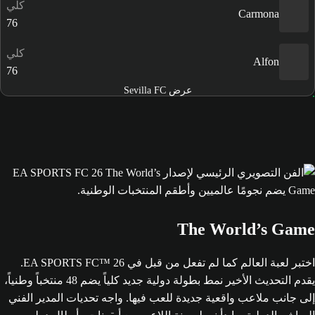
كلي
Carmona
76
كلي
Alfon
76
عرض Sevilla FC
The World’s Game
اختبر لعبة العالم كما لم تفعل من قبل في EA SPORTS FC™ 26.
يقدم التحديث الأخير نمط بطولة دولية جديد كلياً يضم 48 منتخباً وطنياً،
إلى جانب ملاعب واقعية جديدة للعب فيها. واجه تحديات المدير الفني