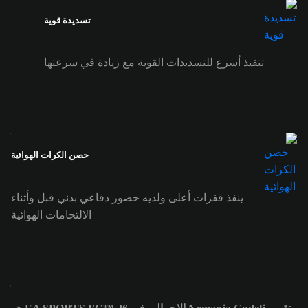
تسديدة قوية
تنفيذ أسرع للتسديدات القوية مع زيادة في سرعتها
حصن الكرات الهوائية
ينفذ قفزات أعلى ولديه حضور دفاعي بدني قبل وأثناء
الالتحامات الهوائية