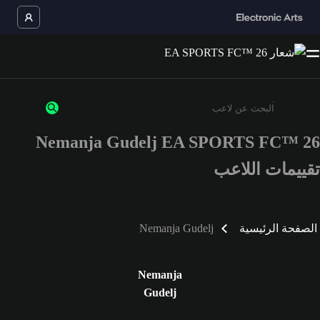
Nemanja Gudelj EA SPORTS FC™ 26
أدخل 3 أحرف أو أرقام على الأقل
تقييمات اللاعب
الصفحة الرئيسية
Nemanja Gudelj
Nemanja
Gudelj