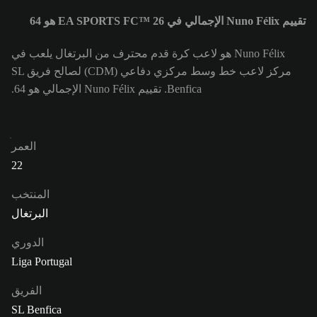
تقييم Nuno Félix الإجمالي في EA SPORTS FC™ 26 هو 64
Nuno Félix هو لاعب كرة قدم محترف من البرتغال يلعب في
مركز لاعب خط وسط مركزي دفاعي (CDM) لصالح فريق SL
Benfica. تقييم Nuno Félix الإجمالي هو 64.
العمر
22
المنتخب
البرتغال
الدوري
Liga Portugal
الفريق
SL Benfica