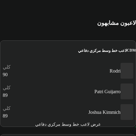
لاعبون مشابهون
لاعب خط وسط مركزي دفاعي
CDM
كلي
Rodri
90
كلي
Patri Guijarro
89
كلي
Joshua Kimmich
89
عرض لاعب خط وسط مركزي دفاعي