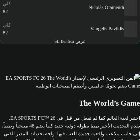
كلي
Nicolás Otamendi
82
كلي
Vangelis Pavlidis
82
عرض SL Benfica
The World’s Game
اختبر لعبة العالم كما لم تفعل من قبل في EA SPORTS FC™ 26.
يقدم التحديث الأخير نمط بطولة دولية جديد كلياً يضم 48 منتخباً وطنياً،
إلى جانب ملاعب واقعية جديدة للعب فيها. واجه تحديات المدير الفني