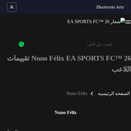
Nuno Félix EA SPORTS FC™ 26 تقييمات
أدخل 3 أحرف أو أرقام على الأقل
اللاعب
الصفحة الرئيسية
Nuno Félix
Nuno Félix