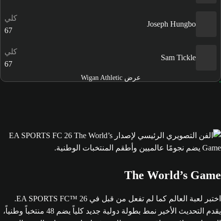
كلي
Joseph Hungbo
67
كلي
Sam Tickle
67
عرض Wigan Athletic
The World’s Game
اختبر لعبة العالم كما لم تفعل من قبل في EA SPORTS FC™ 26.
يقدم التحديث الأخير نمط بطولة دولية جديد كلياً يضم 48 منتخباً وطنياً،