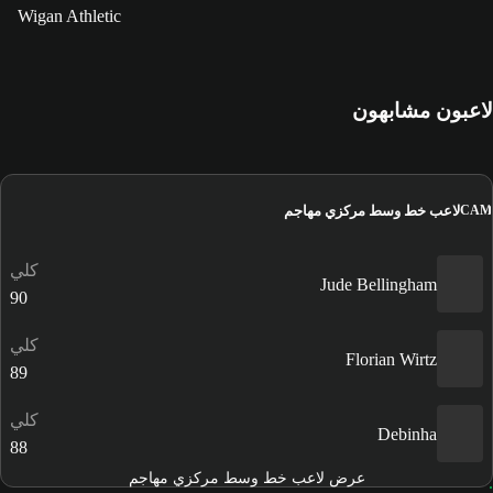
Wigan Athletic
لاعبون مشابهون
لاعب خط وسط مركزي مهاجم
CAM
كلي
Jude Bellingham
90
كلي
Florian Wirtz
89
كلي
Debinha
88
عرض لاعب خط وسط مركزي مهاجم