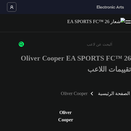
Oliver Cooper EA SPORTS FC™ 26
أدخل 3 أحرف أو أرقام على الأقل
تقييمات اللاعب
الصفحة الرئيسية
Oliver Cooper
Oliver
Cooper