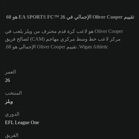
تقييم Oliver Cooper الإجمالي في EA SPORTS FC™ 26 هو 68
Oliver Cooper هو لاعب كرة قدم محترف من ويلز يلعب في
مركز لاعب خط وسط مركزي مهاجم (CAM) لصالح فريق
Wigan Athletic. تقييم Oliver Cooper الإجمالي هو 68.
العمر
26
المنتخب
ويلز
الدوري
EFL League One
الفريق