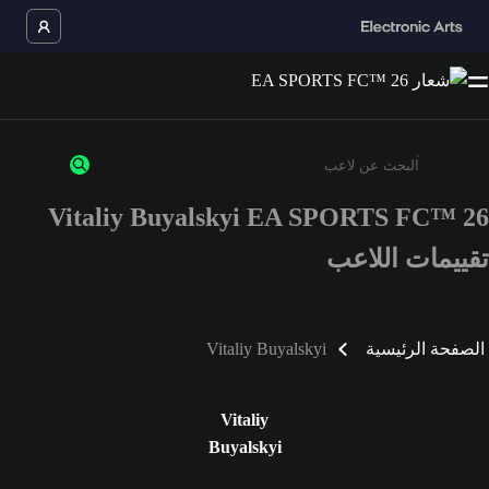
Vitaliy Buyalskyi EA SPORTS FC™ 26
أدخل 3 أحرف أو أرقام على الأقل
تقييمات اللاعب
الصفحة الرئيسية
Vitaliy Buyalskyi
Vitaliy
Buyalskyi