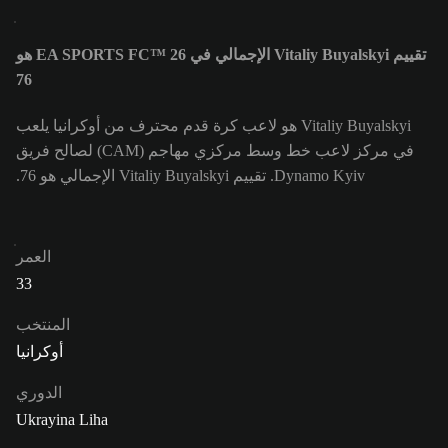
تقييم Vitaliy Buyalskyi الإجمالي في EA SPORTS FC™ 26 هو
76
Vitaliy Buyalskyi هو لاعب كرة قدم محترف من أوكرانيا يلعب
في مركز لاعب خط وسط مركزي مهاجم (CAM) لصالح فريق
Dynamo Kyiv. تقييم Vitaliy Buyalskyi الإجمالي هو 76.
العمر
33
المنتخب
أوكرانيا
الدوري
Ukrayina Liha