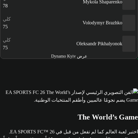
Mykola Shaparenko
78
كلي
Volodymyr Brazhko
75
كلي
Oleksandr Pikhalyonok
75
عرض Dynamo Kyiv
The World’s Game
اختبر لعبة العالم كما لم تفعل من قبل في EA SPORTS FC™ 26.