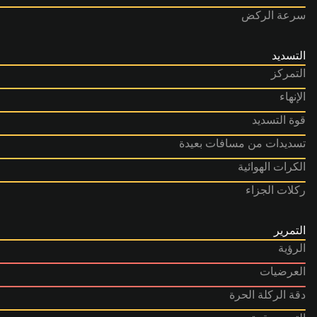
سرعة الركض
التسديد
التمركز
الإنهاء
قوة التسديد
تسديدات من مسافات بعيدة
الكرات الهوائية
ركلات الجزاء
التمرير
الرؤية
العرضيات
دقة الركلة الحرة