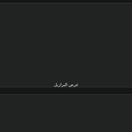
عرض البرازيل