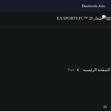
الصفحة الرئيسية
Yuri
ST