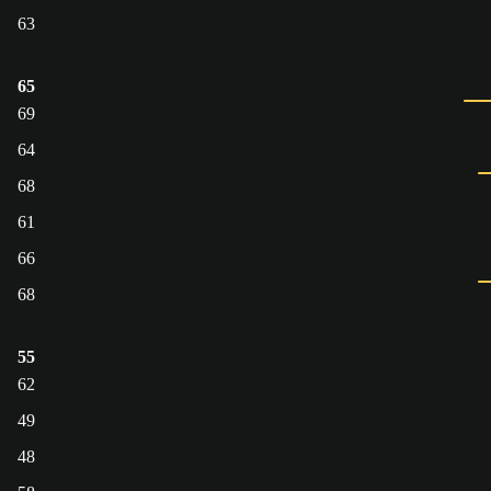
63
65
69
64
68
61
66
68
55
62
49
48