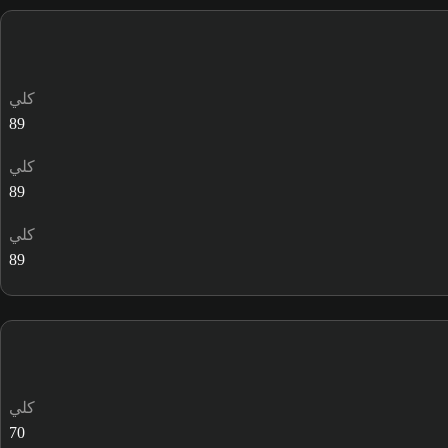
كلي
89
كلي
89
كلي
89
كلي
70