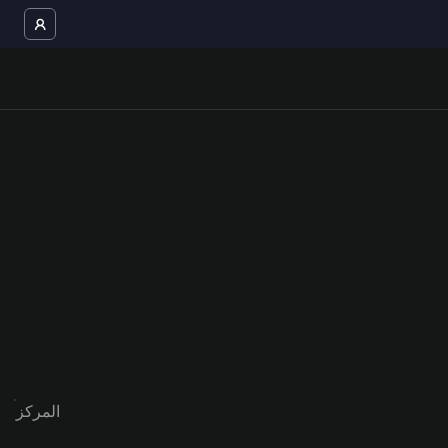
المركز