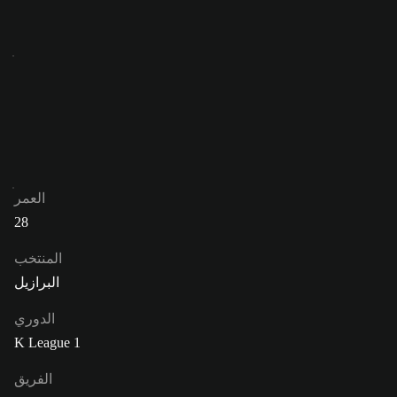
العمر
28
المنتخب
البرازيل
الدوري
K League 1
الفريق