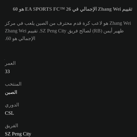
تقييم Zhang Wei الإجمالي في EA SPORTS FC™ 26 هو 60
Zhang Wei هو لاعب كرة قدم محترف من الصين يلعب في مركز
ظهير أيمن (RB) لصالح فريق SZ Peng City. تقييم Zhang Wei
الإجمالي هو 60.
العمر
33
المنتخب
الصين
الدوري
CSL
الفريق
SZ Peng City