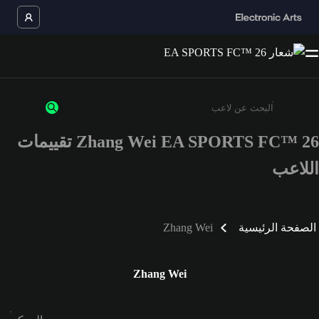
Zhang Wei EA SPORTS FC™ 26 تقييمات
أدخل 3 أحرف أو أرقام على الأقل
اللاعب
الصفحة الرئيسية
Zhang Wei
Zhang Wei