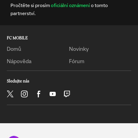
Pročtěte si prosím
oficiální oznámení
o tomto
partnerství.