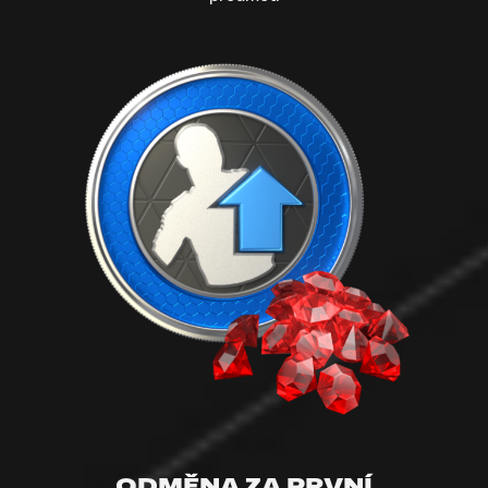
ODMĚNA ZA PRVNÍ