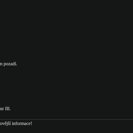
ovější informace!