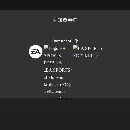
Zpět nahoru