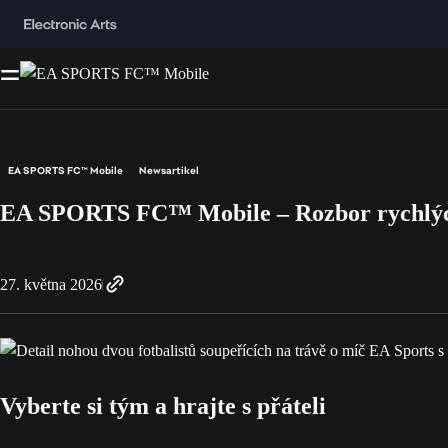
EA SPORTS FC™ Mobile
Newsartikel
EA SPORTS FC™ Mobile – Rozbor rychlýc
27. května 2026
Vyberte si tým a hrajte s přáteli