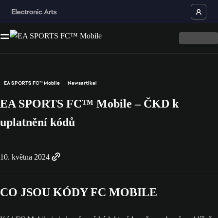
EA SPORTS FC™ Mobile
Newsartikel
EA SPORTS FC™ Mobile – ČKD k
uplatnění kódů
10. května 2024
CO JSOU KÓDY FC MOBILE