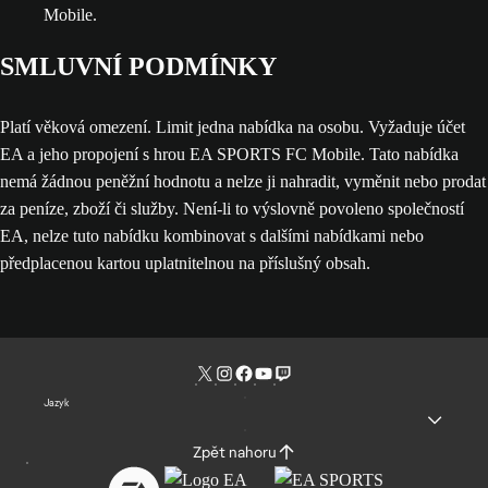
Mobile.
SMLUVNÍ PODMÍNKY
Platí věková omezení. Limit jedna nabídka na osobu. Vyžaduje účet
EA a jeho propojení s hrou EA SPORTS FC Mobile. Tato nabídka
nemá žádnou peněžní hodnotu a nelze ji nahradit, vyměnit nebo prodat
za peníze, zboží či služby. Není-li to výslovně povoleno společností
EA, nelze tuto nabídku kombinovat s dalšími nabídkami nebo
předplacenou kartou uplatnitelnou na příslušný obsah.
Jazyk
Zpět nahoru