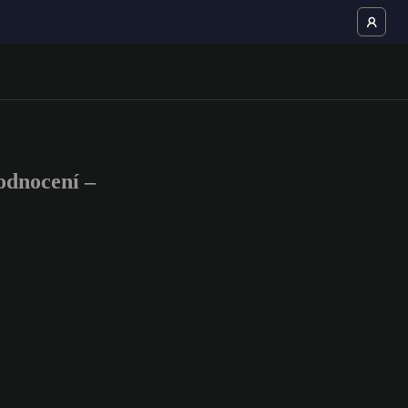
dnocení –