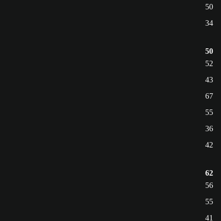
50
34
50
52
43
67
55
36
42
62
56
55
41