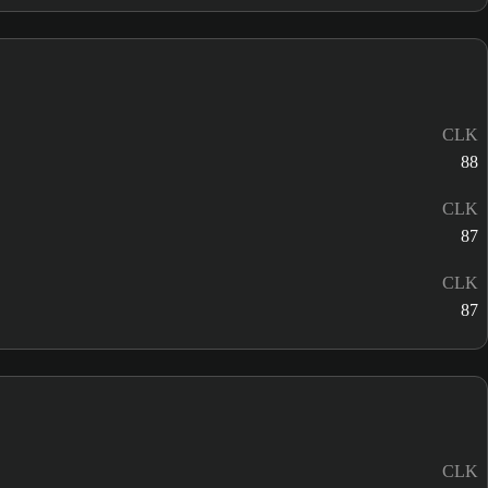
CLK
88
CLK
87
CLK
87
CLK