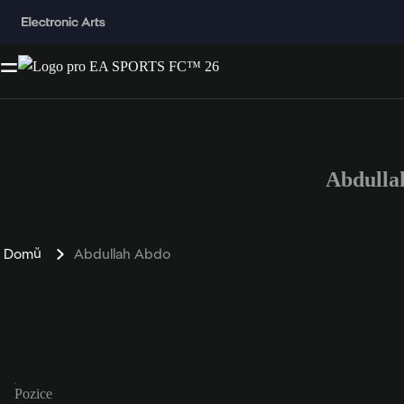
Abdulla
Domů
Abdullah Abdo
Pozice