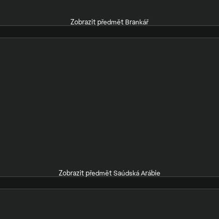
Zobrazit předmět Brankář
Zobrazit předmět Saúdská Arábie