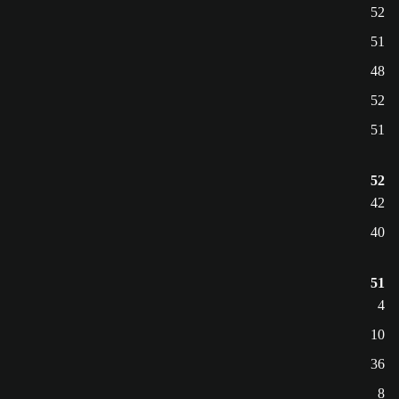
52
51
48
52
51
52
42
40
51
4
10
36
8