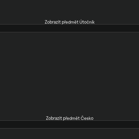
Zobrazit předmět Útočník
Zobrazit předmět Česko