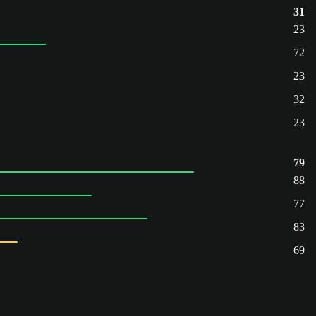
31
23
72
23
32
23
79
88
77
83
69