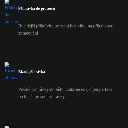
Přihrávka do prostoru
Rychlejší přihrávky po zemi bez vlivu na příjemcovo
zpracování
Řízná přihrávka
Přesné přihrávky do běhu, zakroucenější pasy s falší,
rychlejší přesné přihrávky