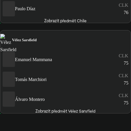
CLK
Paulo Díaz
76
Zobrazit předmět Chile
Vélez Sarsfield
CLK
Emanuel Mammana
75
CLK
Tomás Marchiori
75
CLK
Álvaro Montero
75
Zobrazit předmět Vélez Sarsfield