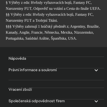
§ Výběry z edic Hvězdy vyřazovacích bojů, Fantasy FC,
Narozeniny FUT, Odpověď na volání a Cesta do finále UEFA.
§§ Výběry z edic Hvězdy vyřazovacích bojů, Fantasy FC,
Narozeniny FUT a Trofejní Titáni.
§§§ Výběry zahrnují 1 hráčský předmět z; Argentiny, Brazílie,
Kanady, Anglie, Francie, Německa, Mexika, Nizozemsko,
Portugalska, Saúdské Arábie, Španělska, USA.
Nápověda
Právní informace a soukromí
Vracení zboží
Společenská odpovědnost firem