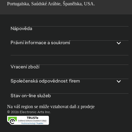
Portugalska, Saúdské Arábie, Španělska, USA.
Nápověda
Právní informace a soukromí
Vracení zboží
Společenská odpovědnost firem
Stav on-line služeb
Na váš region se může vztahovat daň z prodeje
© 2026 Electronic Arts Inc.