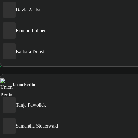
David Alaba
Konrad Laimer
Barbara Dunst
Union Berlin
Tanja Pawollek
Samantha Steuerwald