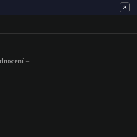
dnocení –