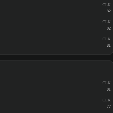
CLK
82
CLK
82
CLK
81
CLK
81
CLK
77