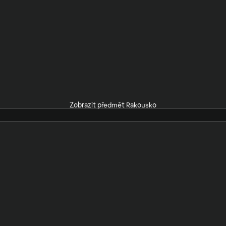
Zobrazit předmět Rakousko