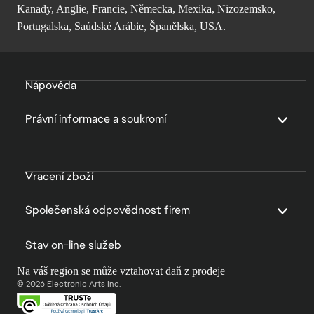
Kanady, Anglie, Francie, Německa, Mexika, Nizozemsko,
Portugalska, Saúdské Arábie, Španělska, USA.
Nápověda
Právní informace a soukromí
Vracení zboží
Společenská odpovědnost firem
Stav on-line služeb
Na váš region se může vztahovat daň z prodeje
© 2026 Electronic Arts Inc.