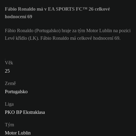
Fábio Ronaldo má v EA SPORTS FC™ 26 celkové
hodnocení 69
Fábio Ronaldo (Portugalsko) hraje za tým Motor Lublin na pozici
Levé křídlo (LK). Fábio Ronaldo má celkové hodnocení 69.
Věk
25
Země
Portugalsko
Liga
PKO BP Ekstraklasa
Tým
Motor Lublin