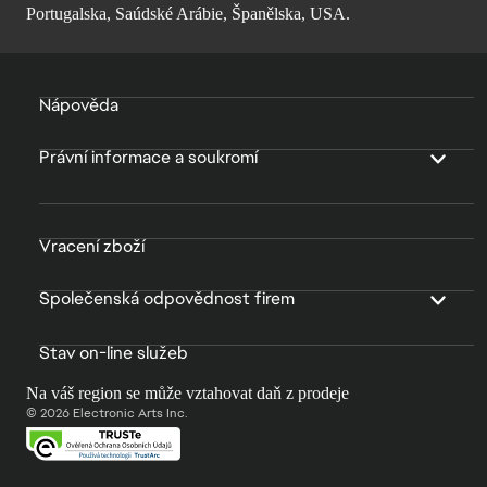
Portugalska, Saúdské Arábie, Španělska, USA.
Nápověda
Právní informace a soukromí
Vracení zboží
Společenská odpovědnost firem
Stav on-line služeb
Na váš region se může vztahovat daň z prodeje
© 2026 Electronic Arts Inc.