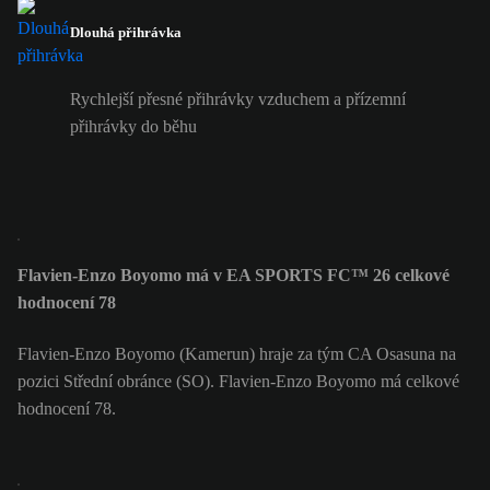
Dlouhá přihrávka
Rychlejší přesné přihrávky vzduchem a přízemní
přihrávky do běhu
Flavien-Enzo Boyomo má v EA SPORTS FC™ 26 celkové
hodnocení 78
Flavien-Enzo Boyomo (Kamerun) hraje za tým CA Osasuna na
pozici Střední obránce (SO). Flavien-Enzo Boyomo má celkové
hodnocení 78.