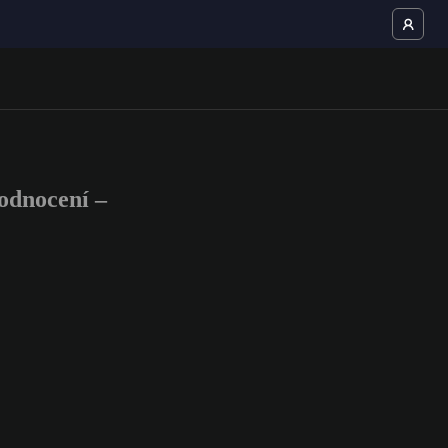
odnocení –