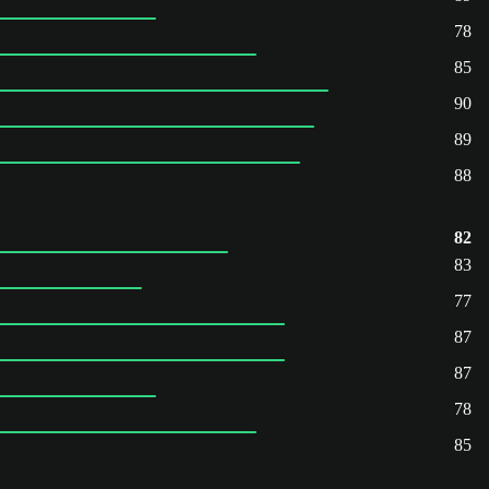
78
85
90
89
88
82
83
77
87
87
78
85