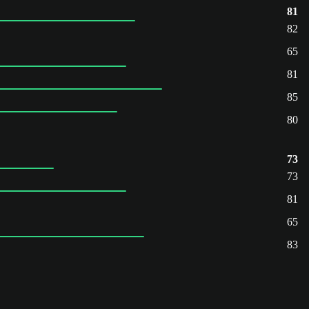
81
82
65
81
85
80
73
73
81
65
83