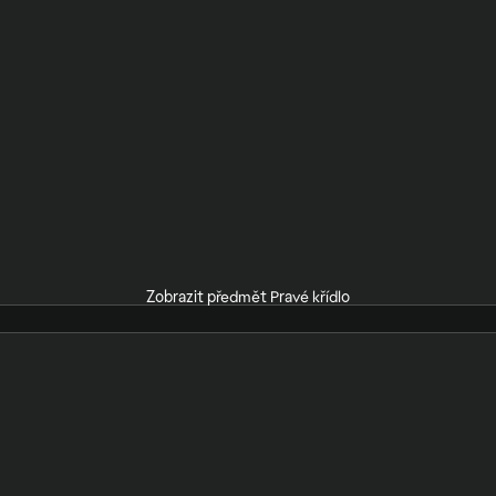
Zobrazit předmět Pravé křídlo