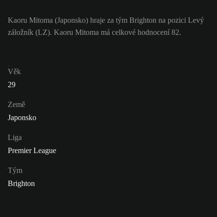
Kaoru Mitoma (Japonsko) hraje za tým Brighton na pozici Levý
záložník (LZ). Kaoru Mitoma má celkové hodnocení 82.
Věk
29
Země
Japonsko
Liga
Premier League
Tým
Brighton