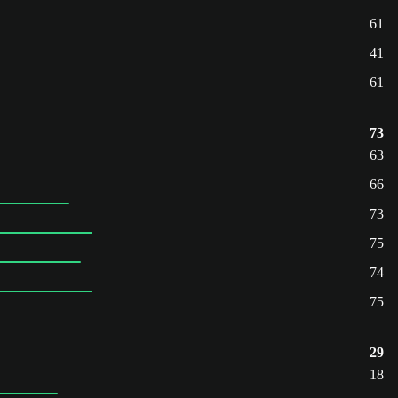
61
41
61
73
63
66
73
75
74
75
29
18