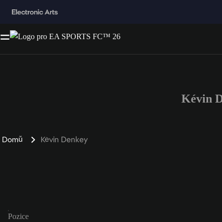
Kévin 
Domů
Kévin Denkey
Pozice