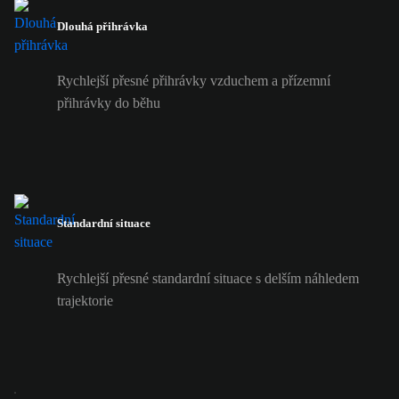
Dlouhá přihrávka
Rychlejší přesné přihrávky vzduchem a přízemní
přihrávky do běhu
Standardní situace
Rychlejší přesné standardní situace s delším náhledem
trajektorie