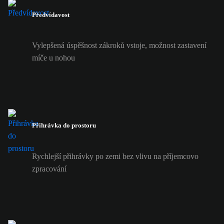
Předvídavost
Vylepšená úspěšnost zákroků vstoje, možnost zastavení
míče u nohou
Přihrávka do prostoru
Rychlejší přihrávky po zemi bez vlivu na příjemcovo
zpracování