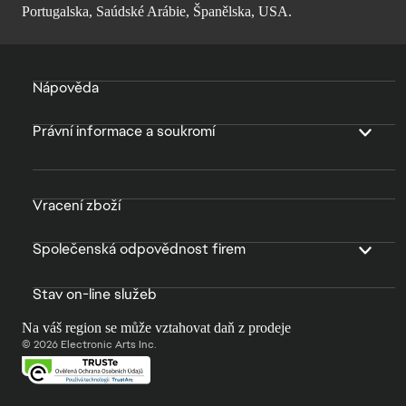
Portugalska, Saúdské Arábie, Španělska, USA.
Nápověda
Právní informace a soukromí
Vracení zboží
Společenská odpovědnost firem
Stav on-line služeb
Na váš region se může vztahovat daň z prodeje
© 2026 Electronic Arts Inc.