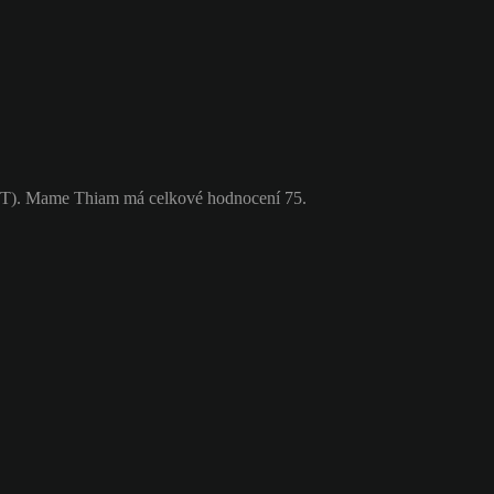
ÚT). Mame Thiam má celkové hodnocení 75.