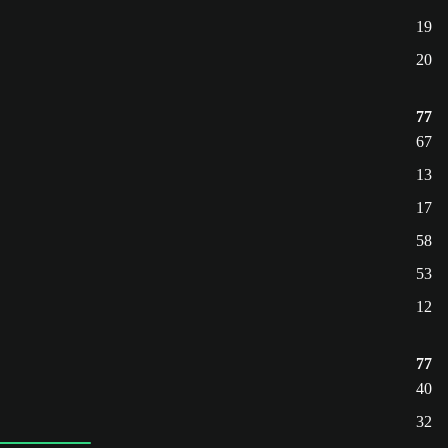
19
20
77
67
13
17
58
53
12
77
40
32