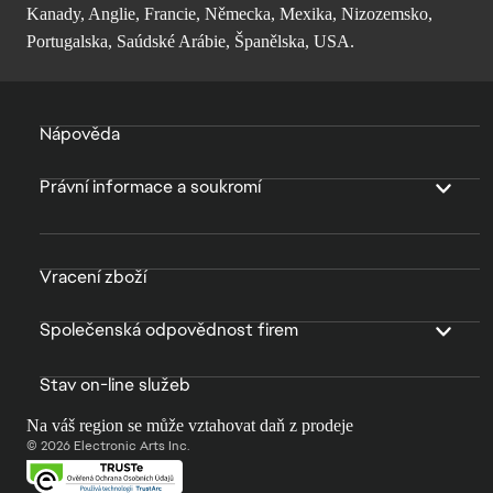
Kanady, Anglie, Francie, Německa, Mexika, Nizozemsko,
Portugalska, Saúdské Arábie, Španělska, USA.
Nápověda
Právní informace a soukromí
Vracení zboží
Společenská odpovědnost firem
Stav on-line služeb
Na váš region se může vztahovat daň z prodeje
© 2026 Electronic Arts Inc.