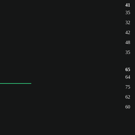
41
35
32
42
48
35
65
64
75
62
60