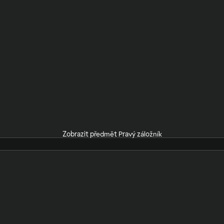
Zobrazit předmět Pravý záložník