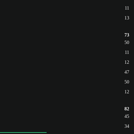
11
13
73
50
11
12
47
50
12
82
45
34