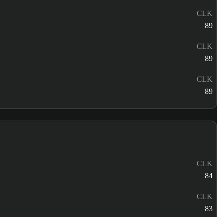
CLK
89
CLK
89
CLK
89
CLK
84
CLK
83