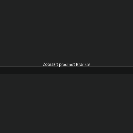
Zobrazit předmět Brankář