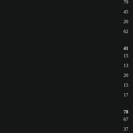
79
45
20
62
41
15
13
20
15
17
78
67
37