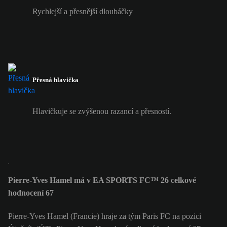
Rychlejší a přesnější dloubáčky
Přesná hlavička
Hlavičkuje se zvýšenou razancí a přesností.
Pierre-Yves Hamel má v EA SPORTS FC™ 26 celkové
hodnocení 67
Pierre-Yves Hamel (Francie) hraje za tým Paris FC na pozici