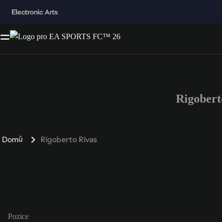
Rigobert
Domů
Rigoberto Rivas
Pozice