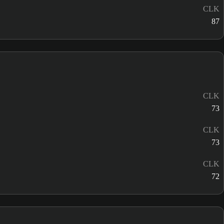
CLK
87
CLK
73
CLK
73
CLK
72