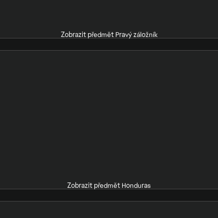
Zobrazit předmět Pravý záložník
Zobrazit předmět Honduras