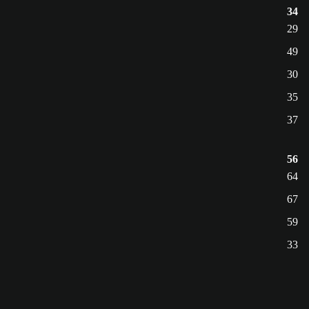
34
29
49
30
35
37
56
64
67
59
33