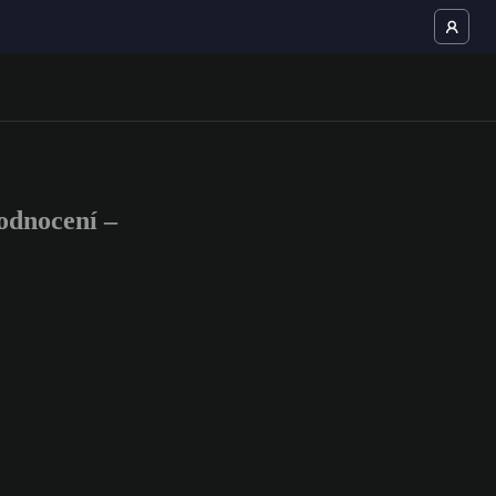
odnocení –