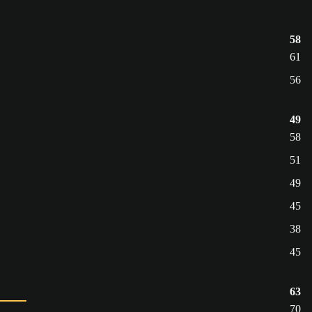
58
61
56
49
58
51
49
45
38
45
63
70