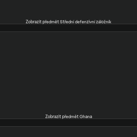
Zobrazit předmět Střední defenzivní záložník
Zobrazit předmět Ghana