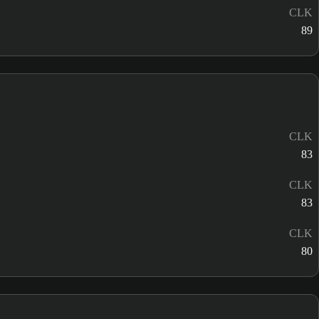
CLK
89
CLK
83
CLK
83
CLK
80