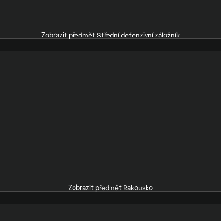
Zobrazit předmět Střední defenzivní záložník
Zobrazit předmět Rakousko