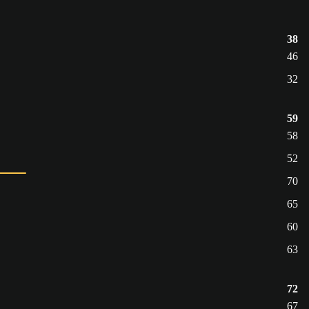
38
46
32
59
58
52
70
65
60
63
72
67