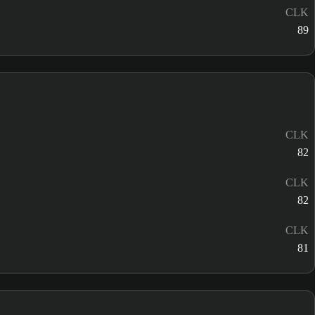
CLK
89
CLK
82
CLK
82
CLK
81