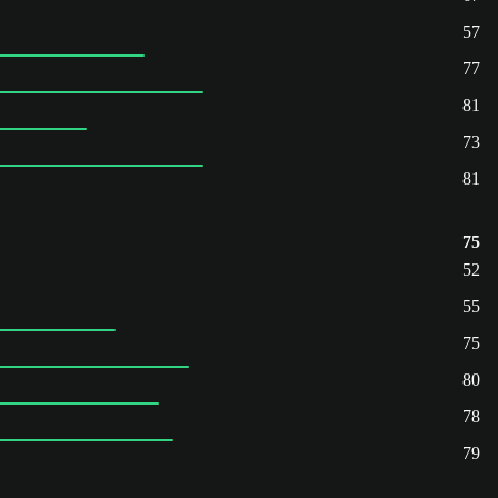
57
77
81
73
81
75
52
55
75
80
78
79