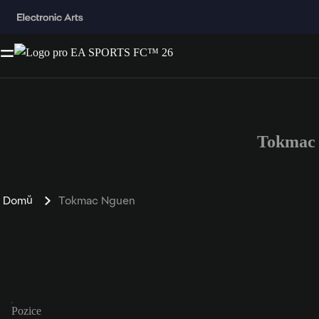
Tokmac 
Domů
Tokmac Nguen
Pozice