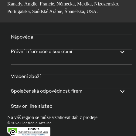
Kanady, Anglie, Francie, Německa, Mexika, Nizozemsko,
Portugalska, Saúdské Arábie, Španělska, USA.
Nápověda
Právní informace a soukromí
Vracení zboží
Společenská odpovědnost firem
Stav on-line služeb
Na váš region se může vztahovat daň z prodeje
© 2026 Electronic Arts Inc.