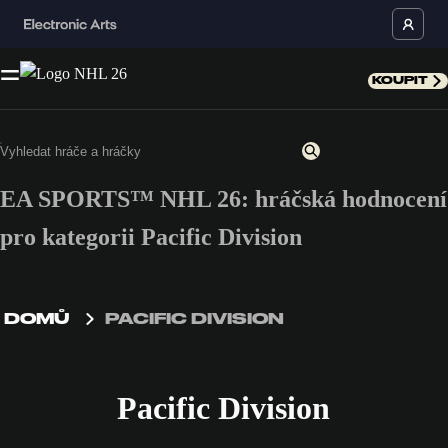
KOUPIT
EA SPORTS™ NHL 26: hráčská hodnocení
pro kategorii Pacific Division
DOMŮ
PACIFIC DIVISION
Pacific Division