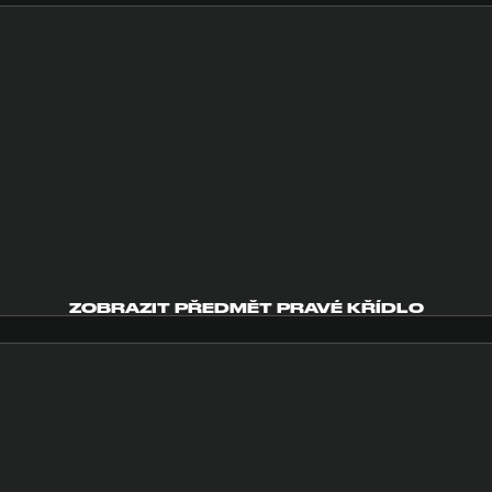
ZOBRAZIT PŘEDMĚT PRAVÉ KŘÍDLO