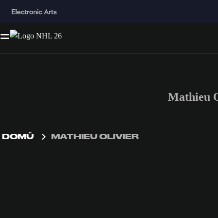
Mathieu 
DOMŮ
MATHIEU OLIVIER