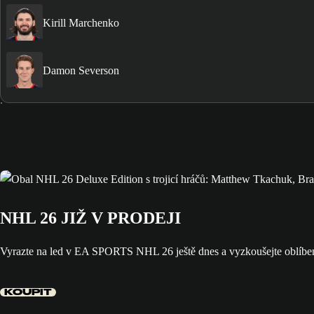
Kirill Marchenko
Damon Severson
NHL 26 JIŽ V PRODEJI
Vyrazte na led v EA SPORTS NHL 26 ještě dnes a vyzkoušejte oblíbe
KOUPIT