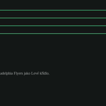
adelphia Flyers jako Levé křídlo.