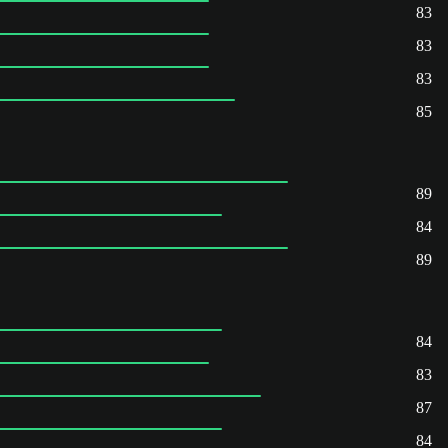
83
83
83
85
89
84
89
84
83
87
84