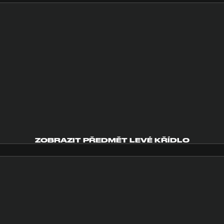
ZOBRAZIT PŘEDMĚT LEVÉ KŘÍDLO