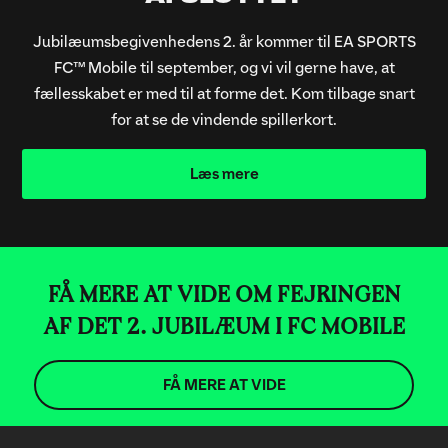
Jubilæumsbegivenhedens 2. år kommer til EA SPORTS
FC™ Mobile til september, og vi vil gerne have, at
fællesskabet er med til at forme det. Kom tilbage snart
for at se de vindende spillerkort.