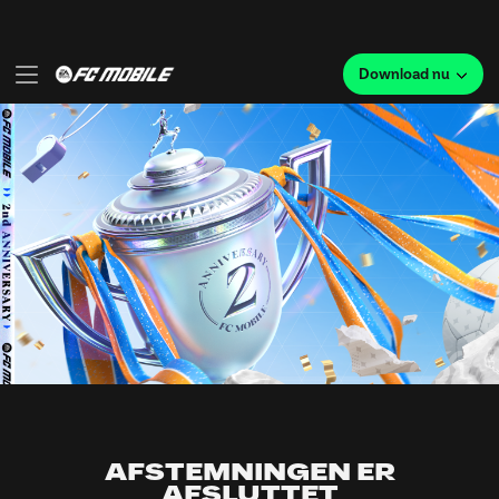
AFSTEMNINGEN ER
AFSLUTTET